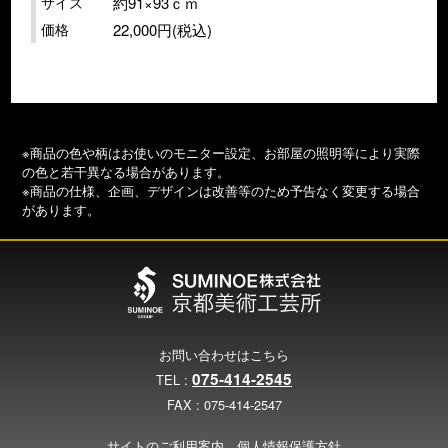
サイズ
約91×93ｃｍ
価格
22,000円(税込)
※商品の色や柄はお使いのモニター設定、お部屋の照明等により実際
の色と若干異なる場合があります。
※商品の仕様、企画、デザインは改善等のため予告なく変更する場合
があります。
お問い合わせはこちら
075-414-2545
TEL :
FAX : 075-414-2547
サイトのご利用案内
個人情報保護方針